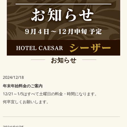
お知らせ
2024/12/18
年末年始料金の
ご案内
12/21～1/5はすべて土曜日の料金・時間になります。
何卒宜しくお願いします。