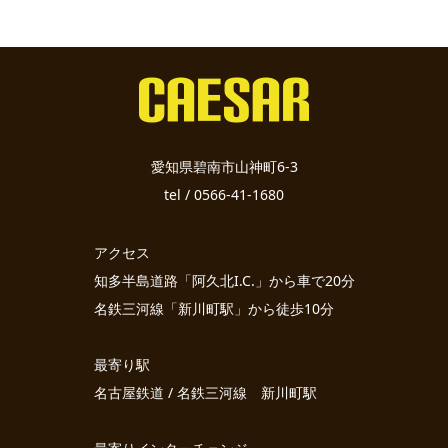
愛知県碧南市山神町6-3
tel / 0566-41-1680
アクセス
知多半島道路「阿久北I.C.」から車で20分
名鉄三河線「新川町駅」から徒歩10分
最寄り駅
名古屋鉄道 / 名鉄三河線 新川町駅