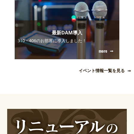
最新DAM導入
310・406のお部屋に導入しました！
more
イベント情報一覧を見る