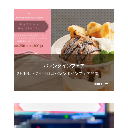
バレンタインフェア
2月10日～2月16日はバレンタインフェア開催
more