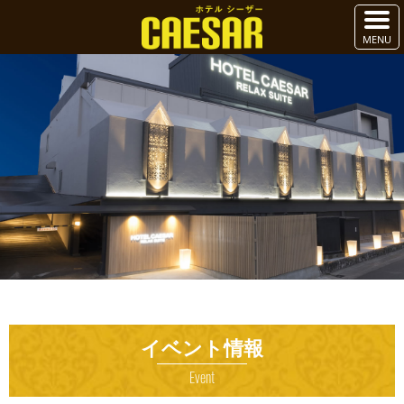
イベント情報
Event