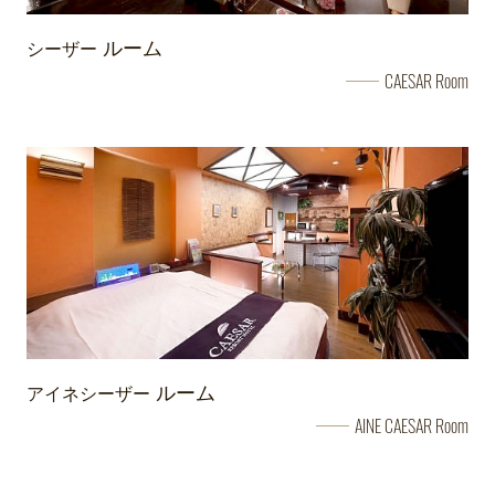
シーザー
ルーム
CAESAR Room
アイネシーザー
ルーム
AINE CAESAR Room