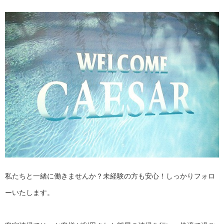
私たちと一緒に働きませんか？未経験の方も安心！しっかりフォロ
ーいたします。