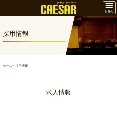
採用情報
ホーム
>
採用情報
求人情報