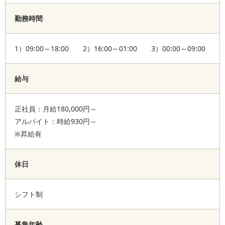
勤務時間
1）09:00～18:00 2）16:00～01:00 3）00:00～09:00
給与
正社員：月給180,000円～
アルバイト：時給930円～
※昇給有
休日
シフト制
募集年齢