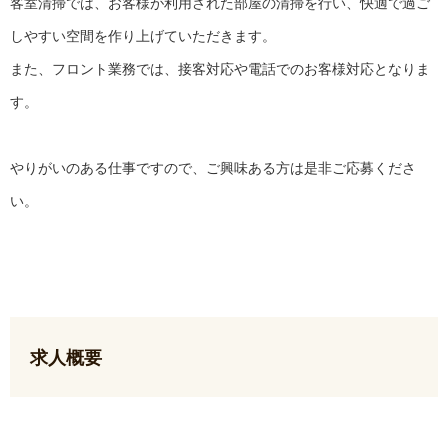
客室清掃では、お客様が利用された部屋の清掃を行い、快適で過ご
しやすい空間を作り上げていただきます。
また、フロント業務では、接客対応や電話でのお客様対応となりま
す。
やりがいのある仕事ですので、ご興味ある方は是非ご応募くださ
い。
求人概要