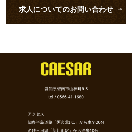
求人についてのお問い合わせ
愛知県碧南市山神町6-3
tel / 0566-41-1680
アクセス
知多半島道路「阿久北I.C.」から車で20分
名鉄三河線「新川町駅」から徒歩10分