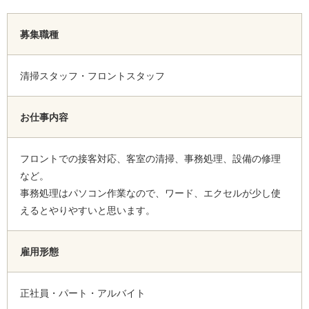
募集職種
清掃スタッフ・フロントスタッフ
お仕事内容
フロントでの接客対応、客室の清掃、事務処理、設備の修理
など。
事務処理はパソコン作業なので、ワード、エクセルが少し使
えるとやりやすいと思います。
雇用形態
正社員・パート・アルバイト