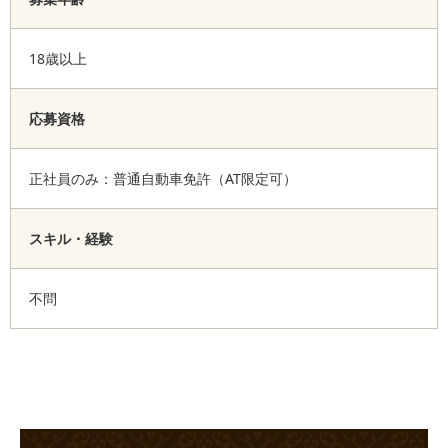
18歳以上
応募資格
正社員のみ：普通自動車免許（AT限定可）
スキル・経験
不問