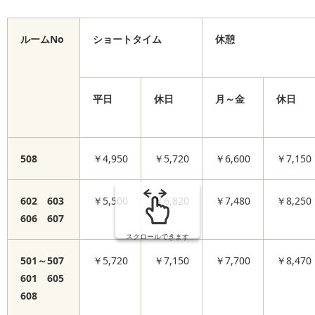
ルームNo
ショートタイム
休憩
平日
休日
月～金
休日
508
￥4,950
￥5,720
￥6,600
￥7,150
602 603
￥5,500
￥6,820
￥7,480
￥8,250
606 607
スクロールできます
501～507
￥5,720
￥7,150
￥7,700
￥8,470
601 605
608