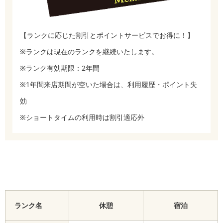
【ランクに応じた割引とポイントサービスでお得に！】
※ランクは現在のランクを継続いたします。
※ランク有効期限：2年間
※1年間来店期間が空いた場合は、利用履歴・ポイント失
効
※ショートタイムの利用時は割引適応外
ランク名
休憩
宿泊