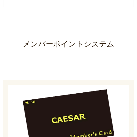
メンバーポイントシステム