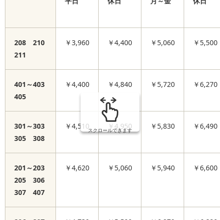
平日
休日
月～金
休日
208 210
￥3,960
￥4,400
￥5,060
￥5,500
211
401～403
￥4,400
￥4,840
￥5,720
￥6,270
405
301～303
￥4,510
￥4,950
￥5,830
￥6,490
スクロールできます
305 308
201～203
￥4,620
￥5,060
￥5,940
￥6,600
205 306
307 407