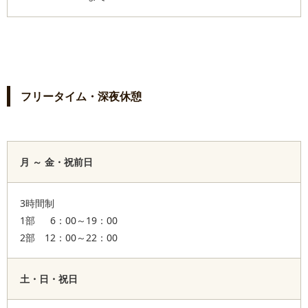
フリータイム・深夜休憩
月 ～ 金・祝前日
3時間制
1部 6：00～19：00
2部 12：00～22：00
土・日・祝日