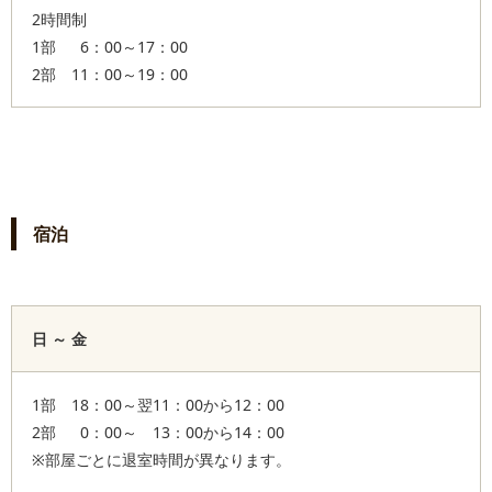
2時間制
1部 6：00～17：00
2部 11：00～19：00
宿泊
日 ～ 金
1部 18：00～翌11：00から12：00
2部 0：00～ 13：00から14：00
※部屋ごとに退室時間が異なります。