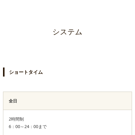
システム
ショートタイム
全日
2時間制
6：00～24：00まで