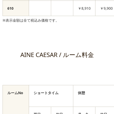
610
￥8,910
￥9,900
※表示金額は全て税込み価格です。
AINE CAESAR / ルーム料金
ルームNo
ショートタイム
休憩