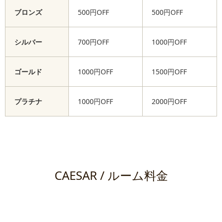
ブロンズ
500円OFF
500円OFF
シルバー
700円OFF
1000円OFF
ゴールド
1000円OFF
1500円OFF
プラチナ
1000円OFF
2000円OFF
CAESAR / ルーム料金