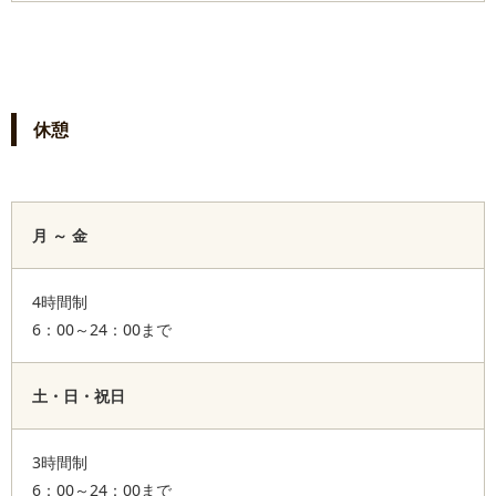
休憩
月 ～ 金
4時間制
6：00～24：00まで
土・日・祝日
3時間制
6：00～24：00まで