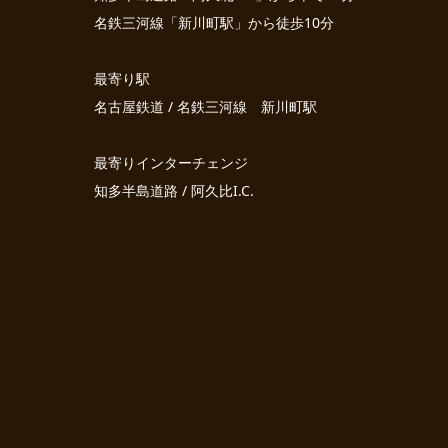
名鉄三河線「新川町駅」から徒歩10分
最寄り駅
名古屋鉄道 / 名鉄三河線 新川町駅
最寄りインターチェンジ
知多半島道路 / 阿久比I.C.