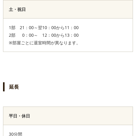
土・祝日
1部 21：00～翌10：00から11：00
2部 0：00～ 12：00から13：00
※部屋ごとに退室時間が異なります。
延長
平日・休日
30分間