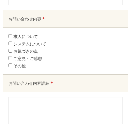
お問い合わせ内容
*
求人について
システムについて
お気づきの点
ご意見・ご感想
その他
お問い合わせ内容詳細
*