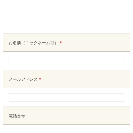
お名前（ニックネーム可）
*
メールアドレス
*
電話番号