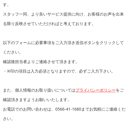
す。
スタッフ一同、より良いサービス提供に向け、お客様のお声を出来
る限り反映させていただければと考えております。
以下のフォームに必要事項をご入力頂き送信ボタンをクリックして
ください。
確認後担当者よりご連絡させて頂きます。
・※印の項目は入力必須となりますので、必ずご入力下さい。
また、個人情報のお取り扱いについては
プライバシーポリシー
をご
確認頂きますようお願いいたします。
お電話でのお問い合わせは、
0566-41-1680
までお気軽にご連絡くだ
さい。