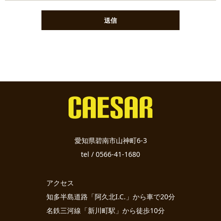
愛知県碧南市山神町6-3
tel / 0566-41-1680
アクセス
知多半島道路「阿久北I.C.」から車で20分
名鉄三河線「新川町駅」から徒歩10分