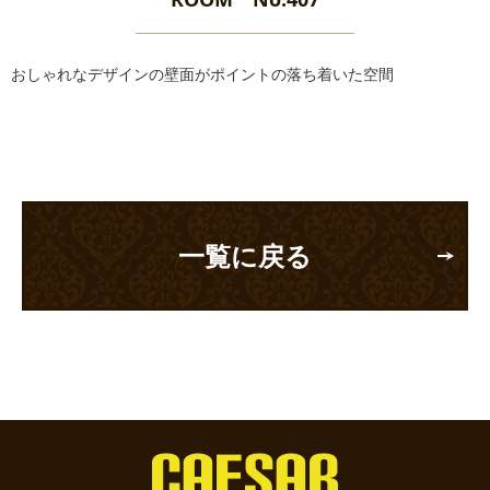
おしゃれなデザインの壁面がポイントの落ち着いた空間
一覧に戻る