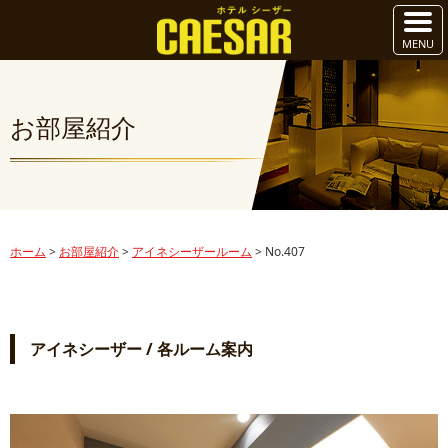
お部屋紹介
ホーム
>
お部屋紹介
>
アイネシーザールーム
>
No.407
アイネシーザー / 各ルーム案内