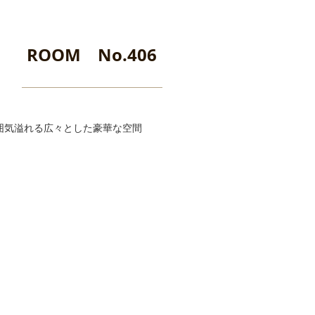
ROOM No.406
囲気溢れる広々とした豪華な空間