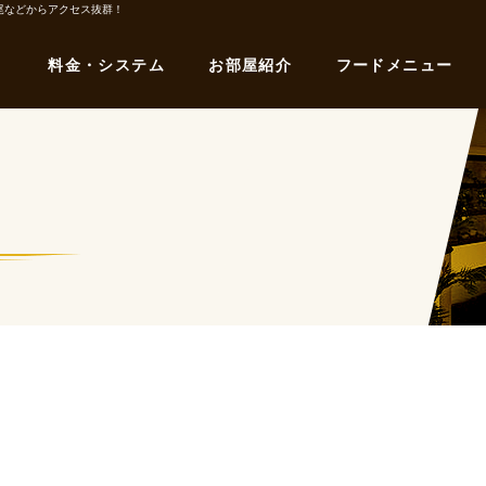
尾などからアクセス抜群！
料金・システム
お部屋紹介
フードメニュー