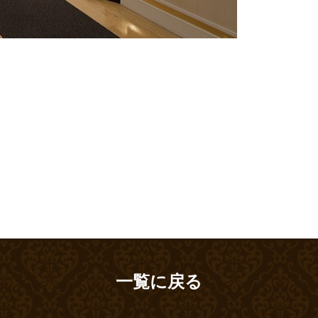
一覧に戻る