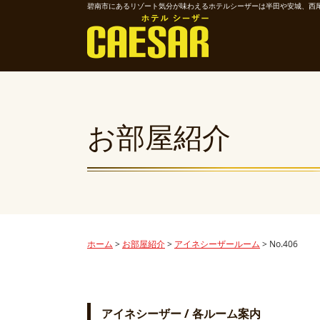
碧南市にあるリゾート気分が味わえるホテルシーザーは半田や安城、西
お部屋紹介
ホーム
>
お部屋紹介
>
アイネシーザールーム
>
No.406
アイネシーザー / 各ルーム案内