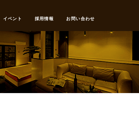
イベント
採用情報
お問い合わせ