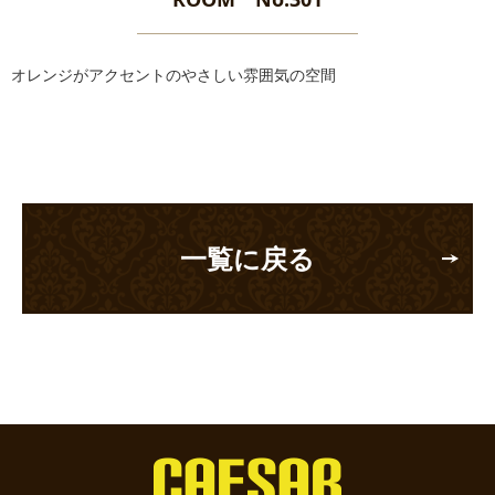
オレンジがアクセントのやさしい雰囲気の空間
一覧に戻る