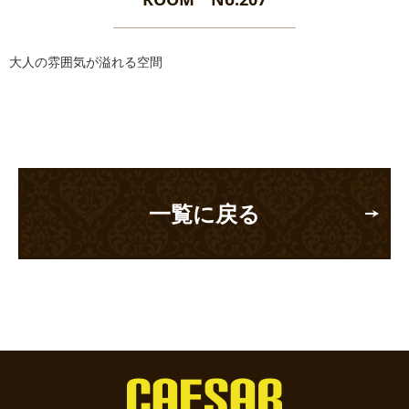
大人の雰囲気が溢れる空間
一覧に戻る