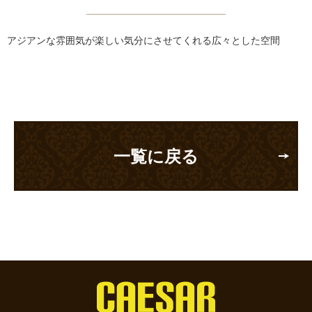
アジアンな雰囲気が楽しい気分にさせてくれる広々とした空間
一覧に戻る