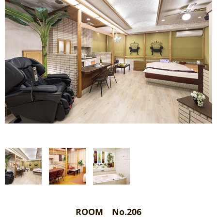
ROOM No.206