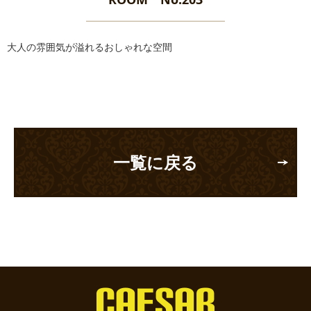
大人の雰囲気が溢れるおしゃれな空間
一覧に戻る