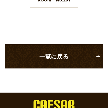
一覧に戻る