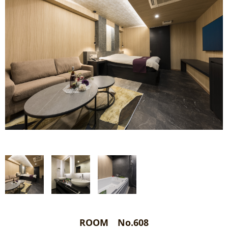
ROOM No.608