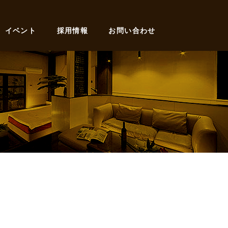
イベント
採用情報
お問い合わせ