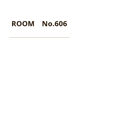
ROOM No.606