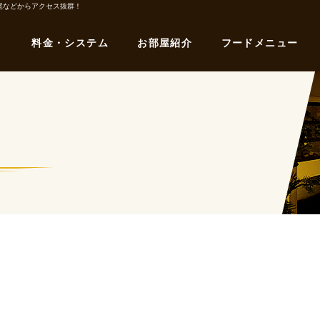
尾などからアクセス抜群！
料金・システム
お部屋紹介
フードメニュー