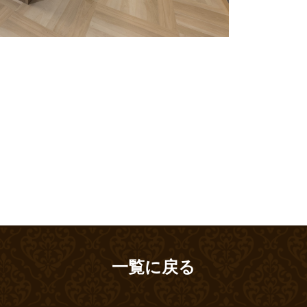
一覧に戻る