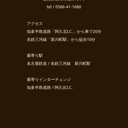
tel / 0566-41-1680
アクセス
知多半島道路「阿久北I.C.」から車で20分
名鉄三河線「新川町駅」から徒歩10分
最寄り駅
名古屋鉄道 / 名鉄三河線 新川町駅
最寄りインターチェンジ
知多半島道路 / 阿久比I.C.