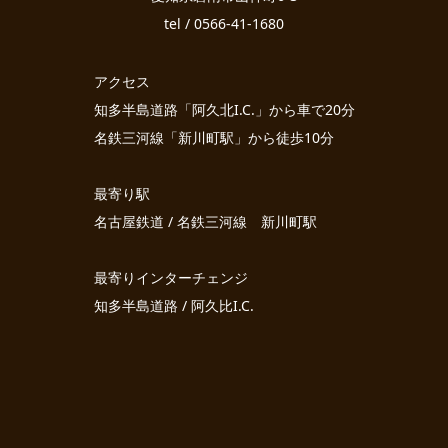
tel / 0566-41-1680
アクセス
知多半島道路「阿久北I.C.」から車で20分
名鉄三河線「新川町駅」から徒歩10分
最寄り駅
名古屋鉄道 / 名鉄三河線 新川町駅
最寄りインターチェンジ
知多半島道路 / 阿久比I.C.