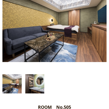
ROOM No.505